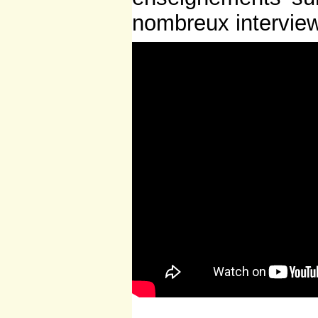
nombreux intervie